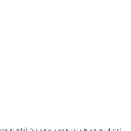
ienzudamente). Para dudas o preguntas adicionales sobre el