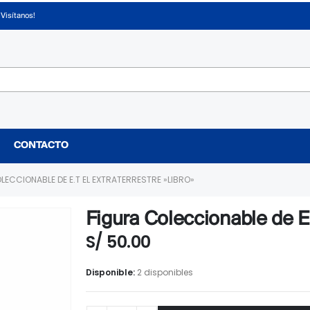
¡Visítanos!
CONTACTO
LECCIONABLE DE E.T EL EXTRATERRESTRE »LIBRO»
Figura Coleccionable de E.
S/
50.00
Disponible:
2 disponibles