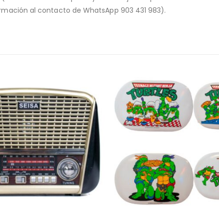
nformación al contacto de WhatsApp 903 431 983).