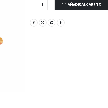
AÑADIR AL CARRITO