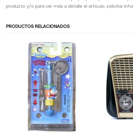
producto y/o para ver más a detalle el artículo, solicitar i
PRODUCTOS RELACIONADOS