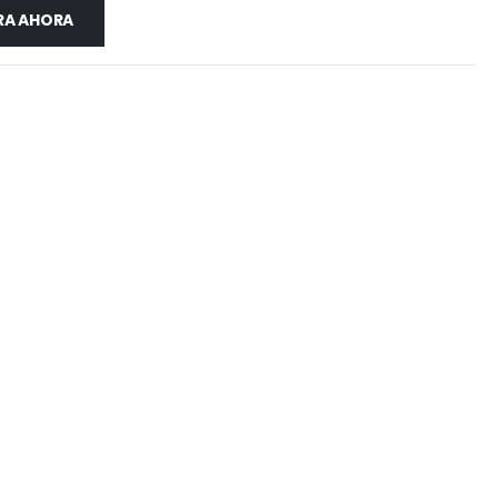
A AHORA