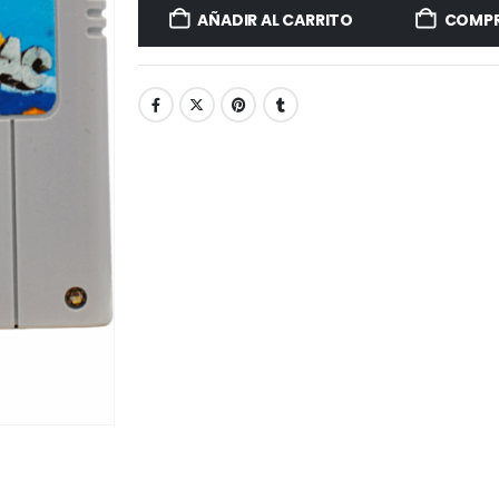
AÑADIR AL CARRITO
COMPR