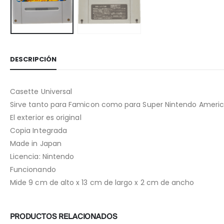
DESCRIPCIÓN
Casette Universal
Sirve tanto para Famicon como para Super Nintendo Ameri
El exterior es original
Copia Integrada
Made in Japan
Licencia: Nintendo
Funcionando
Mide 9 cm de alto x 13 cm de largo x 2 cm de ancho
PRODUCTOS RELACIONADOS