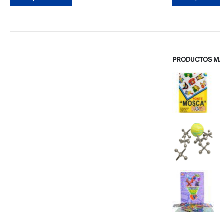
PRODUCTOS M