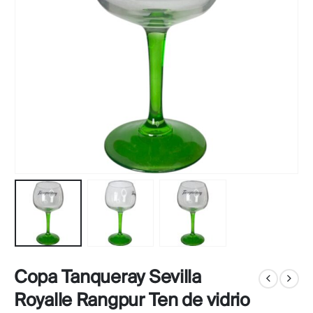
Copa Tanqueray Sevilla
Royalle Rangpur Ten de vidrio