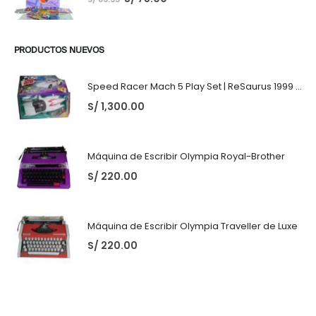
PRODUCTOS NUEVOS
Speed Racer Mach 5 Play Set | ReSaurus 1999 | Meteoro
S/
1,300.00
Máquina de Escribir Olympia Royal-Brother
S/
220.00
Máquina de Escribir Olympia Traveller de Luxe
S/
220.00