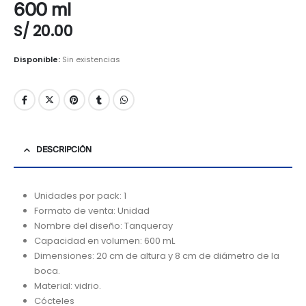
600 ml
S/
20.00
Disponible:
Sin existencias
DESCRIPCIÓN
Unidades por pack: 1
Formato de venta: Unidad
Nombre del diseño: Tanqueray
Capacidad en volumen: 600 mL
Dimensiones: 20 cm de altura y 8 cm de diámetro de la
boca.
Material: vidrio.
Cócteles