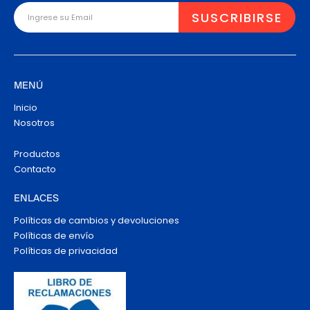
MENÚ
Inicio
Nosotros
Productos
Contacto
ENLACES
Políticas de cambios y devoluciones
Políticas de envío
Políticas de privacidad