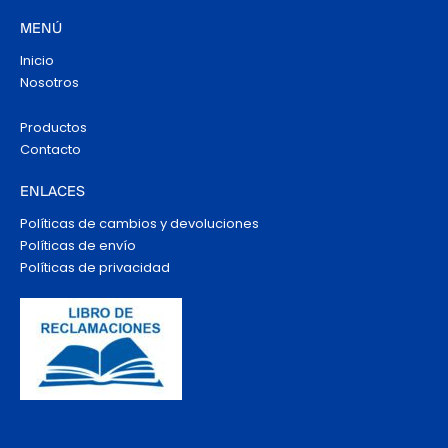
MENÚ
Inicio
Nosotros
Productos
Contacto
ENLACES
Políticas de cambios y devoluciones
Políticas de envío
Políticas de privacidad