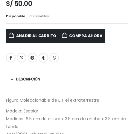
S/
50.00
Disponible:
1 disponibles
AÑADIR AL CARRITO
COMPRA AHORA
DESCRIPCIÓN
Figura Coleccionable de E.T el extraterrestre
Modelo: Escolar
Medidas: 6.5 cm de altura x 3.5 cm de ancho x 3.5 cm de
fondo