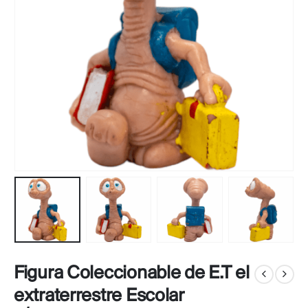
Figura Coleccionable de E.T el
extraterrestre Escolar