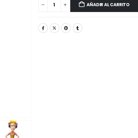
AÑADIR AL CARRITO