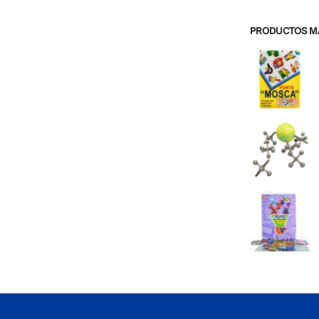
PRODUCTOS M