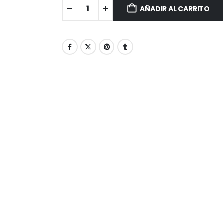
AÑADIR AL CARRITO