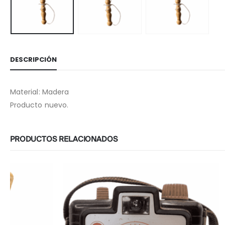
DESCRIPCIÓN
Material: Madera
Producto nuevo.
PRODUCTOS RELACIONADOS