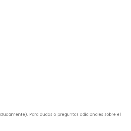
ienzudamente). Para dudas o preguntas adicionales sobre el