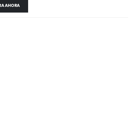
A AHORA