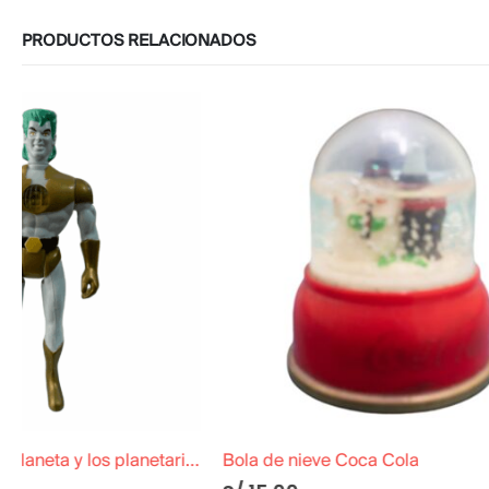
PRODUCTOS RELACIONADOS
Bola de nieve Coca Cola