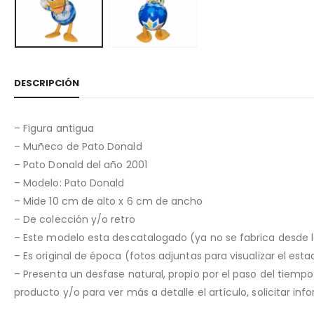
DESCRIPCIÓN
– Figura antigua
– Muñeco de Pato Donald
– Pato Donald del año 2001
– Modelo: Pato Donald
– Mide 10 cm de alto x 6 cm de ancho
– De colección y/o retro
– Este modelo esta descatalogado (ya no se fabrica desde 
– Es original de época (fotos adjuntas para visualizar el est
– Presenta un desfase natural, propio por el paso del tiemp
producto y/o para ver más a detalle el artículo, solicitar i