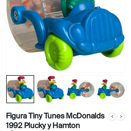
Figura Tiny Tunes McDonalds
1992 Plucky y Hamton