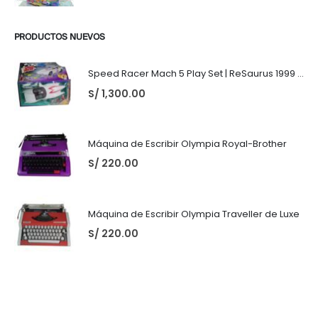
PRODUCTOS NUEVOS
Speed Racer Mach 5 Play Set | ReSaurus 1999 | Meteoro
S/
1,300.00
Máquina de Escribir Olympia Royal-Brother
S/
220.00
Máquina de Escribir Olympia Traveller de Luxe
S/
220.00