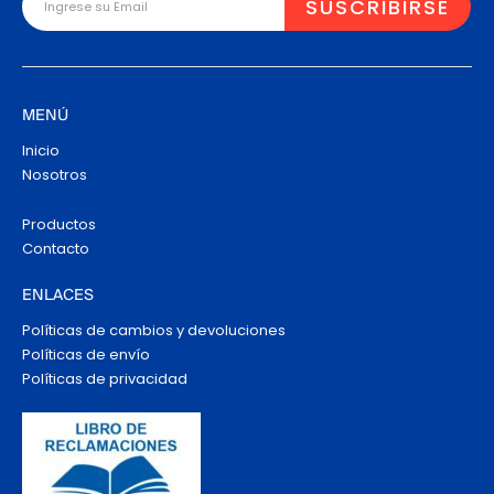
MENÚ
Inicio
Nosotros
Productos
Contacto
ENLACES
Políticas de cambios y devoluciones
Políticas de envío
Políticas de privacidad