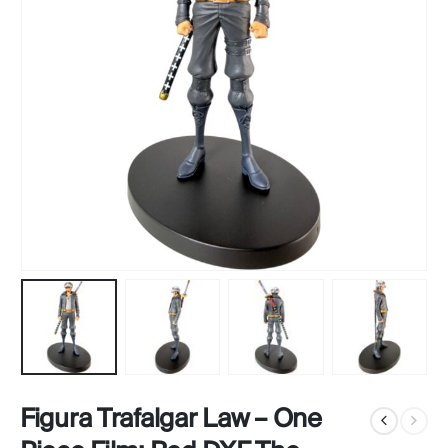
Figura Trafalgar Law – One