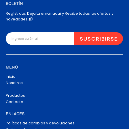
BOLETÍN
Regístrate, Deja tu email aquí y Recibe todas las ofertas y
novedades 📬
MENÚ
Inicio
Nosotros
Productos
Contacto
ENLACES
Políticas de cambios y devoluciones