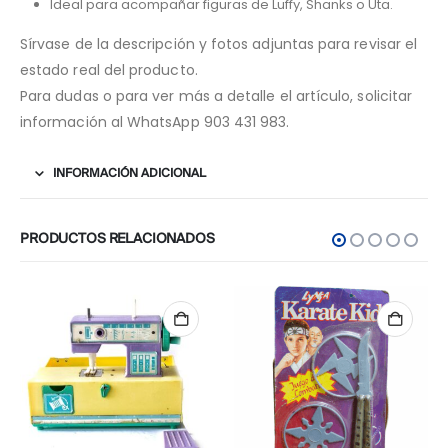
Ideal para acompañar figuras de Luffy, Shanks o Uta.
Sírvase de la descripción y fotos adjuntas para revisar el
estado real del producto.
Para dudas o para ver más a detalle el artículo, solicitar
información al WhatsApp 903 431 983.
INFORMACIÓN ADICIONAL
PRODUCTOS RELACIONADOS