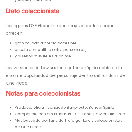
Dato coleccionista
Las figuras DXF Grandline son muy valoradas porque
ofrecen:
gran calidad a precio accesible,
escala compatible entre personajes,
y diseños muy fieles al anime.
Las versiones de Law suelen agotarse rápido debido a la
enorme popularidad del personaje dentro del fandom de
One Piece.
Notas para coleccionistas
Producto oficial licenciado Banpresto/Bandai Spirits.
Compatible con otras figuras DXF Grandline Men Film: Red.
Muy buscada por fans de Trafalgar Law y coleccionistas
de One Piece.