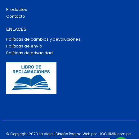
Productos
Contacto
ENLACES
Políticas de cambios y devoluciones
Políticas de envío
Políticas de privacidad
© Copyright 2023 La Vieja | Diseño Página Web por: HOCHIMIN.com.pe