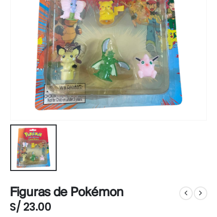
Figuras de Pokémon
S/
23.00