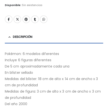
Disponible:
Sin existencias
DESCRIPCIÓN
Pokémon: 6 modelos diferentes
Incluye 6 figuras diferentes
De 5 cm aproximadamente cada una
En blíster sellado
Medidas del blíster: 18 cm de alto x 14 cm de ancho x 3
cm de profundidad
Medidas de figura: 3 cm de alto x 3 cm de ancho x 3 cm
de profundidad
Del año 2000