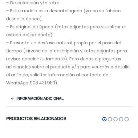
– De colección y/o retro
– Este modelo esta descatalogado (ya no se fabrica
desde la época).
– Es original de época (fotos adjuntas para visualizar el
estado del producto).
– Presenta un desfase natural, propio por el paso del
tiempo (sírvase de la descripción y fotos adjuntas para
revisar concienzudamente). Para dudas o preguntas
adicionales sobre el producto y/o para ver más a detalle
el artículo, solicitar información al contacto de
WhatsApp 903 431 983).
INFORMACIÓN ADICIONAL
PRODUCTOS RELACIONADOS