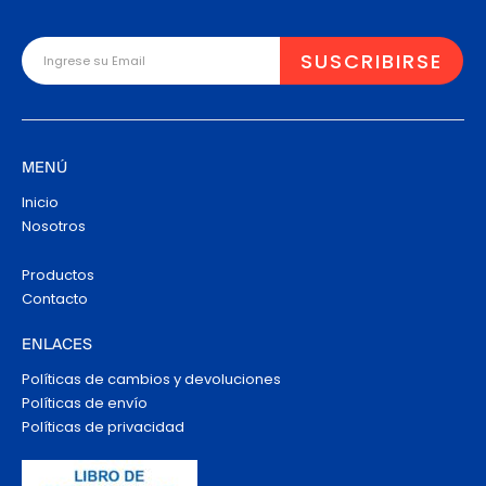
MENÚ
Inicio
Nosotros
Productos
Contacto
ENLACES
Políticas de cambios y devoluciones
Políticas de envío
Políticas de privacidad