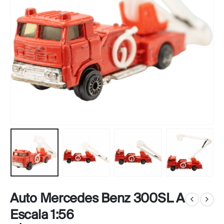
Auto Mercedes Benz 300SL A
Escala 1:56