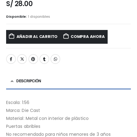
S/
28.00
Disponible:
1 disponibles
AÑADIR AL CARRITO
COMPRA AHORA
DESCRIPCIÓN
Escala: 1:56
Marca: Die Cast
Material: Metal con interior de plástico
Puertas abribles
No recomendado para niños menores de 3 años