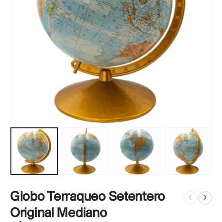
Globo Terraqueo Setentero
Original Mediano