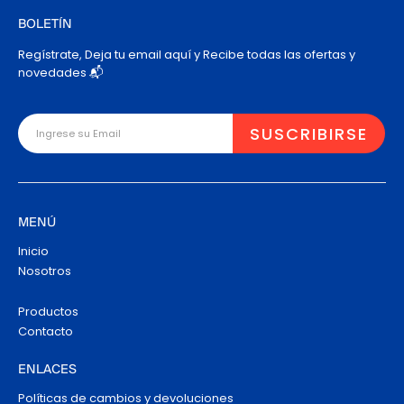
BOLETÍN
Regístrate, Deja tu email aquí y Recibe todas las ofertas y
novedades 📬
MENÚ
Inicio
Nosotros
Productos
Contacto
ENLACES
Políticas de cambios y devoluciones