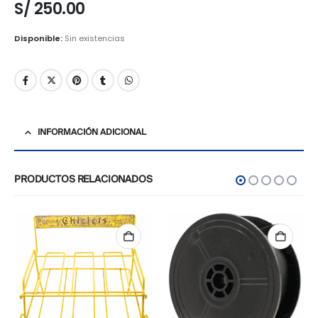
S/
250.00
Disponible:
Sin existencias
INFORMACIÓN ADICIONAL
PRODUCTOS RELACIONADOS