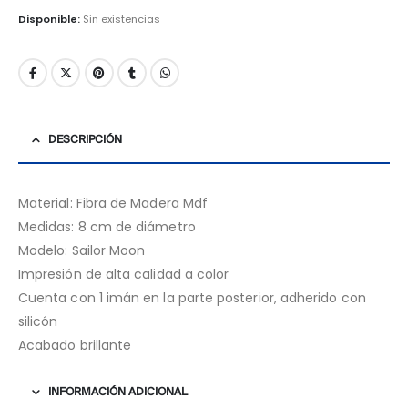
Disponible:
Sin existencias
DESCRIPCIÓN
Material: Fibra de Madera Mdf
Medidas: 8 cm de diámetro
Modelo: Sailor Moon
Impresión de alta calidad a color
Cuenta con 1 imán en la parte posterior, adherido con
silicón
Acabado brillante
INFORMACIÓN ADICIONAL