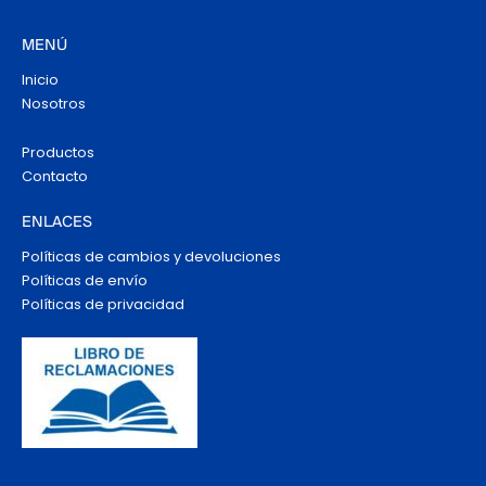
MENÚ
Inicio
Nosotros
Productos
Contacto
ENLACES
Políticas de cambios y devoluciones
Políticas de envío
Políticas de privacidad