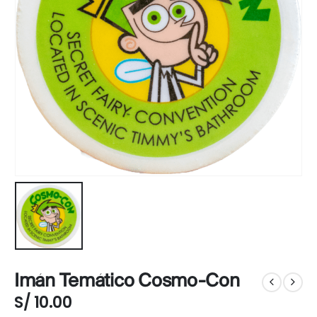
Imán Temático Cosmo-Con
S/
10.00