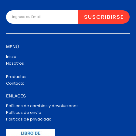
MENÚ
Inicio
Nosotros
Productos
Contacto
ENLACES
Políticas de cambios y devoluciones
Políticas de envío
Políticas de privacidad