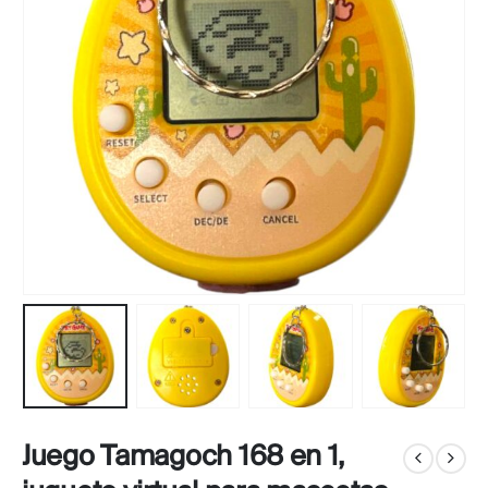
Juego Tamagoch 168 en 1,