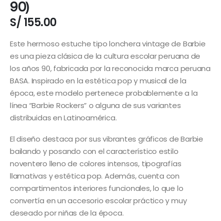
90)
S/
155.00
Este hermoso estuche tipo lonchera vintage de Barbie
es una pieza clásica de la cultura escolar peruana de
los años 90, fabricada por la reconocida marca peruana
BASA. Inspirado en la estética pop y musical de la
época, este modelo pertenece probablemente a la
línea “Barbie Rockers” o alguna de sus variantes
distribuidas en Latinoamérica.
El diseño destaca por sus vibrantes gráficos de Barbie
bailando y posando con el característico estilo
noventero lleno de colores intensos, tipografías
llamativas y estética pop. Además, cuenta con
compartimentos interiores funcionales, lo que lo
convertía en un accesorio escolar práctico y muy
deseado por niñas de la época.