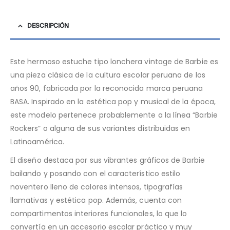
DESCRIPCIÓN
Este hermoso estuche tipo lonchera vintage de Barbie es
una pieza clásica de la cultura escolar peruana de los
años 90, fabricada por la reconocida marca peruana
BASA. Inspirado en la estética pop y musical de la época,
este modelo pertenece probablemente a la línea “Barbie
Rockers” o alguna de sus variantes distribuidas en
Latinoamérica.
El diseño destaca por sus vibrantes gráficos de Barbie
bailando y posando con el característico estilo
noventero lleno de colores intensos, tipografías
llamativas y estética pop. Además, cuenta con
compartimentos interiores funcionales, lo que lo
convertía en un accesorio escolar práctico y muy