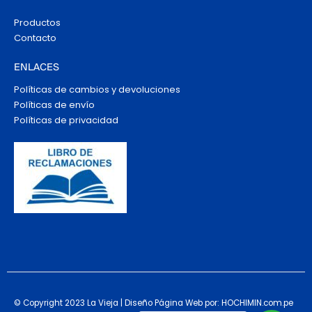
Productos
Contacto
ENLACES
Políticas de cambios y devoluciones
Políticas de envío
Políticas de privacidad
© Copyright 2023 La Vieja | Diseño Página Web por: HOCHIMIN.com.pe