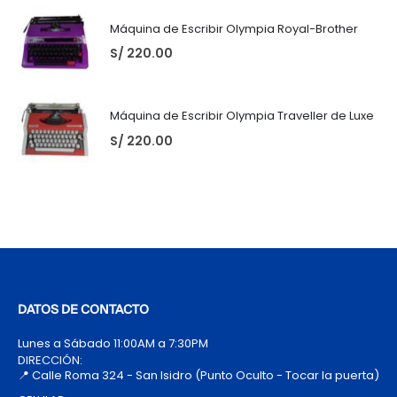
Máquina de Escribir Olympia Royal-Brother
S/
220.00
Máquina de Escribir Olympia Traveller de Luxe
S/
220.00
DATOS DE CONTACTO
Lunes a Sábado 11:00AM a 7:30PM
DIRECCIÓN:
📍 Calle Roma 324 - San Isidro (Punto Oculto - Tocar la puerta)