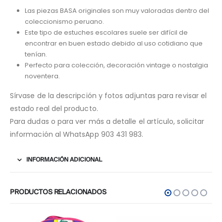
Las piezas BASA originales son muy valoradas dentro del
coleccionismo peruano.
Este tipo de estuches escolares suele ser difícil de
encontrar en buen estado debido al uso cotidiano que
tenían.
Perfecto para colección, decoración vintage o nostalgia
noventera.
Sírvase de la descripción y fotos adjuntas para revisar el
estado real del producto.
Para dudas o para ver más a detalle el artículo, solicitar
información al WhatsApp 903 431 983.
INFORMACIÓN ADICIONAL
PRODUCTOS RELACIONADOS