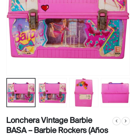
Lonchera Vintage Barbie
BASA – Barbie Rockers (Años