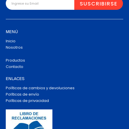
MENÚ
Inicio
Nosotros
Productos
Contacto
ENLACES
Políticas de cambios y devoluciones
Políticas de envío
Políticas de privacidad