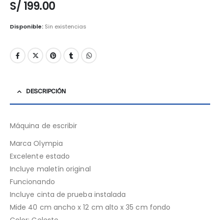
S/
199.00
Disponible:
Sin existencias
DESCRIPCIÓN
Máquina de escribir
Marca Olympia
Excelente estado
Incluye maletín original
Funcionando
Incluye cinta de prueba instalada
Mide 40 cm ancho x 12 cm alto x 35 cm fondo
Color: Celeste