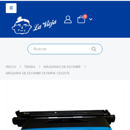
0
INICIO
TIENDA
MÁQUINAS DE ESCRIBIR
MÁQUINA DE ESCRIBIR OLYMPIA CELESTE