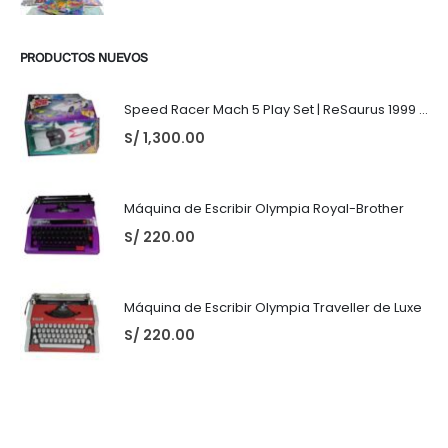
PRODUCTOS NUEVOS
Speed Racer Mach 5 Play Set | ReSaurus 1999 | Meteoro
S/
1,300.00
Máquina de Escribir Olympia Royal-Brother
S/
220.00
Máquina de Escribir Olympia Traveller de Luxe
S/
220.00