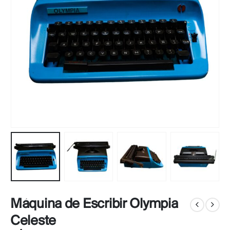
Máquina de Escribir Olympia
Celeste