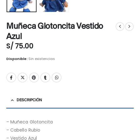
Muñeca Glotoncita Vestido
Azul
S/
75.00
Disponible:
Sin existencias
DESCRIPCIÓN
– Muñeca Glotoncita
– Cabello Rubio
– Vestido Azul