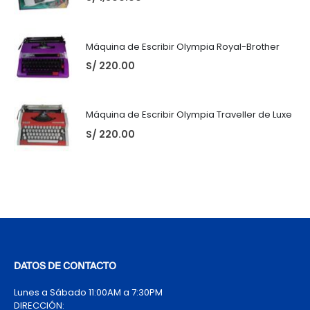
Máquina de Escribir Olympia Royal-Brother
S/
220.00
Máquina de Escribir Olympia Traveller de Luxe
S/
220.00
DATOS DE CONTACTO
Lunes a Sábado 11:00AM a 7:30PM
DIRECCIÓN: