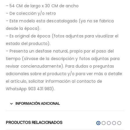
– 54 CM de largo x 30 CM de ancho
– De colección y/o retro
– Este modelo esta descatalogado (ya no se fabrica
desde la época).
– Es original de época (fotos adjuntas para visualizar el
estado del producto).
– Presenta un desfase natural, propio por el paso del
tiempo (sírvase de la descripción y fotos adjuntas para
revisar concienzudamente). Para dudas o preguntas
adicionales sobre el producto y/o para ver más a detalle
el artículo, solicitar información al contacto de
WhatsApp 903 431 983).
INFORMACIÓN ADICIONAL
PRODUCTOS RELACIONADOS