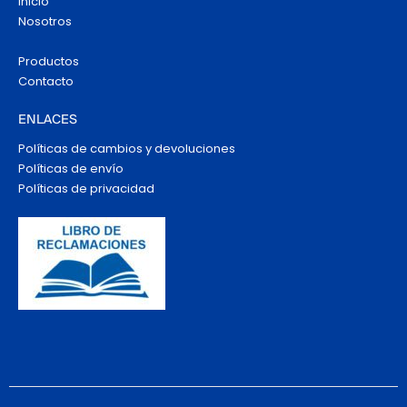
Inicio
Nosotros
Productos
Contacto
ENLACES
Políticas de cambios y devoluciones
Políticas de envío
Políticas de privacidad