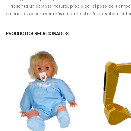
– Presenta un desfase natural, propio por el paso del tiemp
producto y/o para ver más a detalle el artículo, solicitar i
PRODUCTOS RELACIONADOS