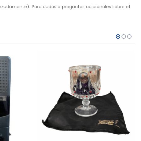
ienzudamente). Para dudas o preguntas adicionales sobre el