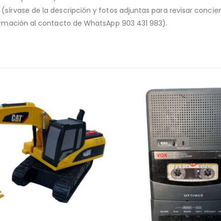
o (sírvase de la descripción y fotos adjuntas para revisar conc
nformación al contacto de WhatsApp 903 431 983).