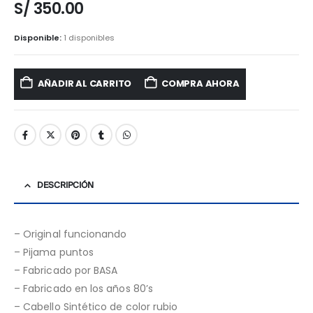
S/
350.00
Disponible:
1 disponibles
AÑADIR AL CARRITO
COMPRA AHORA
DESCRIPCIÓN
– Original funcionando
– Pijama puntos
– Fabricado por BASA
– Fabricado en los años 80’s
– Cabello Sintético de color rubio