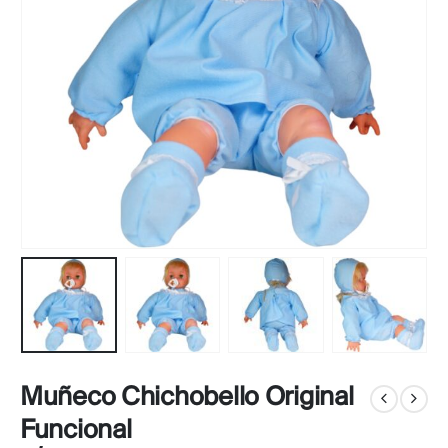
Muñeco Chichobello Original
Funcional