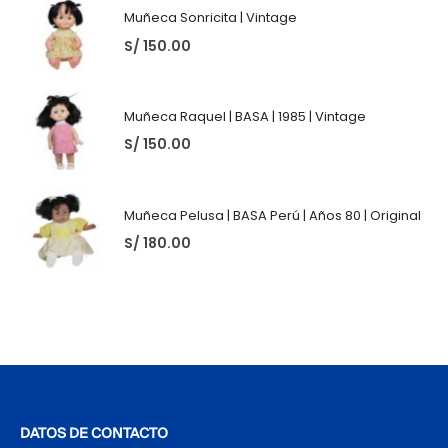
Muñeca Sonricita | Vintage
S/
150.00
Muñeca Raquel | BASA | 1985 | Vintage
S/
150.00
Muñeca Pelusa | BASA Perú | Años 80 | Original
S/
180.00
DATOS DE CONTACTO