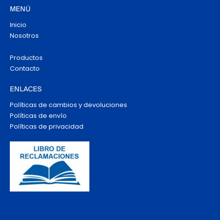
MENÚ
Inicio
Nosotros
Productos
Contacto
ENLACES
Políticas de cambios y devoluciones
Políticas de envío
Políticas de privacidad