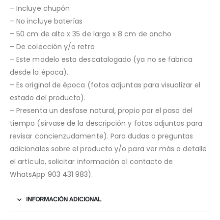
– Incluye chupón
– No incluye baterías
– 50 cm de alto x 35 de largo x 8 cm de ancho
– De colección y/o retro
– Este modelo esta descatalogado (ya no se fabrica
desde la época).
– Es original de época (fotos adjuntas para visualizar el
estado del producto).
– Presenta un desfase natural, propio por el paso del
tiempo (sírvase de la descripción y fotos adjuntas para
revisar concienzudamente). Para dudas o preguntas
adicionales sobre el producto y/o para ver más a detalle
el artículo, solicitar información al contacto de
WhatsApp 903 431 983).
INFORMACIÓN ADICIONAL