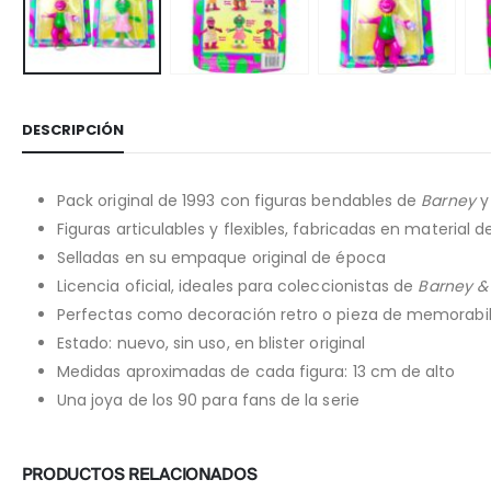
DESCRIPCIÓN
Pack original de 1993 con figuras bendables de
Barney
Figuras articulables y flexibles, fabricadas en material d
Selladas en su empaque original de época
Licencia oficial, ideales para coleccionistas de
Barney & 
Perfectas como decoración retro o pieza de memorabilia
Estado: nuevo, sin uso, en blister original
Medidas aproximadas de cada figura: 13 cm de alto
Una joya de los 90 para fans de la serie
PRODUCTOS RELACIONADOS