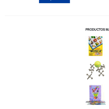
PRODUCTOS M