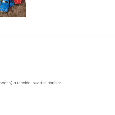
oceso) a fricción, puertas abribles