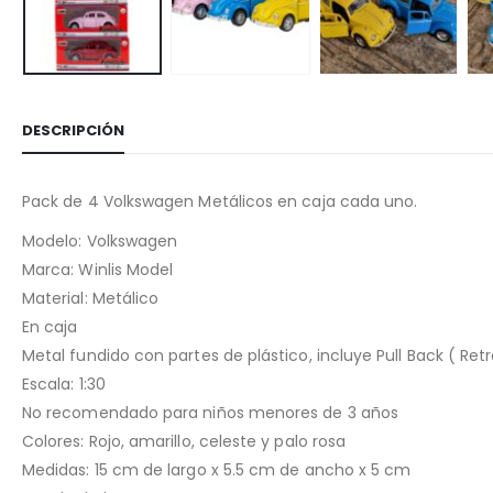
DESCRIPCIÓN
Pack de 4 Volkswagen Metálicos en caja cada uno.
Modelo: Volkswagen
Marca: Winlis Model
Material: Metálico
En caja
Metal fundido con partes de plástico, incluye Pull Back ( Retr
Escala: 1:30
No recomendado para niños menores de 3 años
Colores: Rojo, amarillo, celeste y palo rosa
Medidas: 15 cm de largo x 5.5 cm de ancho x 5 cm