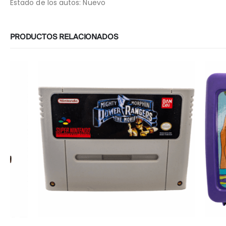
Estado de los autos: Nuevo
PRODUCTOS RELACIONADOS