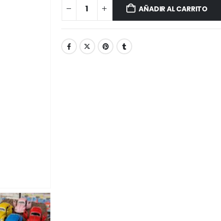
AÑADIR AL CARRITO