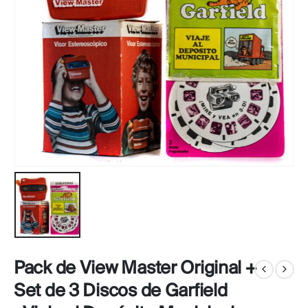
Pack de View Master Original +
Set de 3 Discos de Garfield