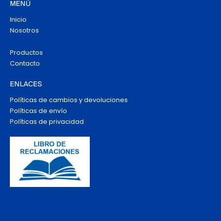
MENÚ
Inicio
Nosotros
Productos
Contacto
ENLACES
Políticas de cambios y devoluciones
Políticas de envío
Políticas de privacidad