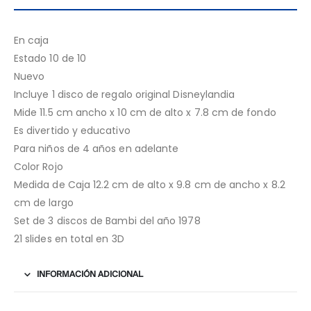
En caja
Estado 10 de 10
Nuevo
Incluye 1 disco de regalo original Disneylandia
Mide 11.5 cm ancho x 10 cm de alto x 7.8 cm de fondo
Es divertido y educativo
Para niños de 4 años en adelante
Color Rojo
Medida de Caja 12.2 cm de alto x 9.8 cm de ancho x 8.2
cm de largo
Set de 3 discos de Bambi del año 1978
21 slides en total en 3D
INFORMACIÓN ADICIONAL