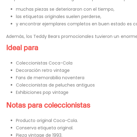
muchas piezas se deterioraron con el tiempo,
las etiquetas originales suelen perderse,
y encontrar ejemplares completos en buen estado es cad
Además, los Teddy Bears promocionales tuvieron un enorme
Ideal para
Coleccionistas Coca-Cola
Decoración retro vintage
Fans de memorabilia noventera
Coleccionistas de peluches antiguos
Exhibiciones pop vintage
Notas para coleccionistas
Producto original Coca-Cola.
Conserva etiqueta original.
Pieza vintage de 1993.