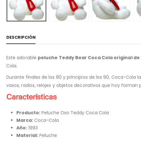
DESCRIPCIÓN
Este adorable
peluche Teddy Bear Coca Cola original de 
Cola.
Durante finales de los 80 y principios de los 90, Coca-Col
vasos, radios, relojes y objetos decorativos que hoy forman 
Características
Producto:
Peluche Oso Teddy Coca Cola
Marca:
Coca-Cola
Año:
1993
Material:
Peluche