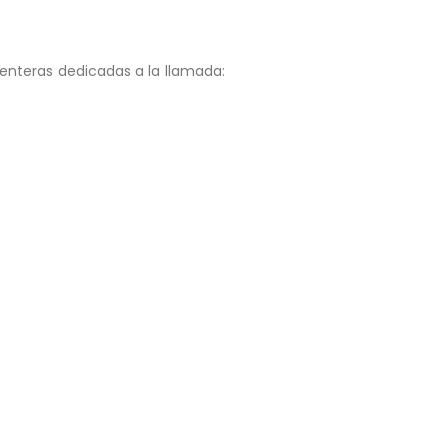
nteras dedicadas a la llamada: