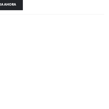
A AHORA