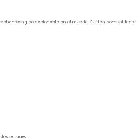
chandising coleccionable en el mundo. Existen comunidades e
dos porque: