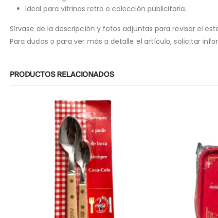
Ideal para vitrinas retro o colección publicitaria.
Sírvase de la descripción y fotos adjuntas para revisar el est
Para dudas o para ver más a detalle el artículo, solicitar in
PRODUCTOS RELACIONADOS