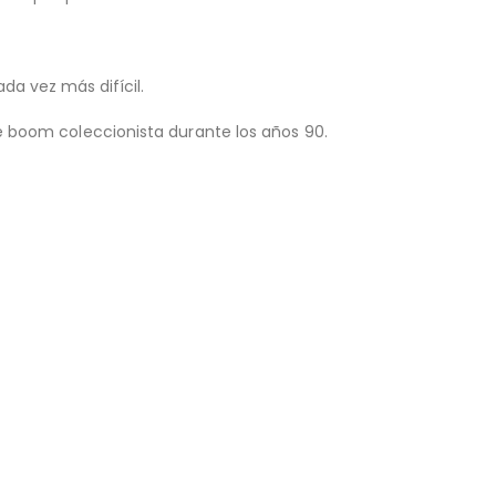
a vez más difícil.
 boom coleccionista durante los años 90.