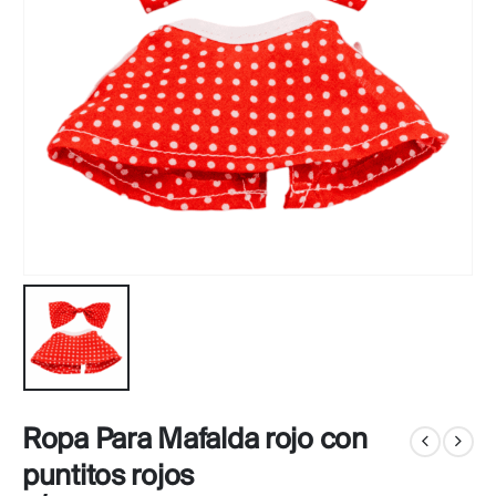
Ropa Para Mafalda rojo con
puntitos rojos