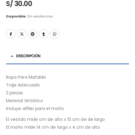
S/
30.00
Disponible:
Sin existencias
DESCRIPCIÓN
Ropa Para Mafalda
Traje Adecuado
2 piezas
Material Sintético
incluye alfiler para el moño
El vestido mide cm de alto x 10 cm de de largo
El moño mide 14 cm de largo x 4 cm de alto