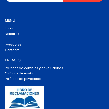
MENÚ
Inicio
Nosotros
Productos
Contacto
ENLACES
Políticas de cambios y devoluciones
Políticas de envío
Políticas de privacidad