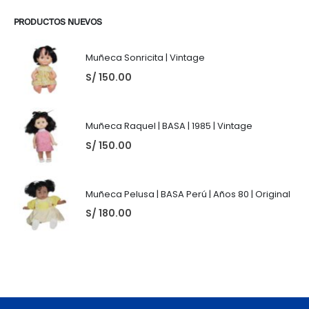
PRODUCTOS NUEVOS
Muñeca Sonricita | Vintage
S/
150.00
Muñeca Raquel | BASA | 1985 | Vintage
S/
150.00
Muñeca Pelusa | BASA Perú | Años 80 | Original
S/
180.00