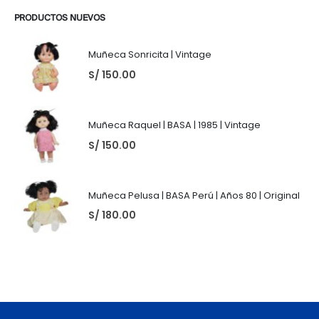
PRODUCTOS NUEVOS
Muñeca Sonricita | Vintage
S/
150.00
Muñeca Raquel | BASA | 1985 | Vintage
S/
150.00
Muñeca Pelusa | BASA Perú | Años 80 | Original
S/
180.00