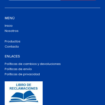
MENÚ
Inicio
Nosotros
Productos
Contacto
ENLACES
Políticas de cambios y devoluciones
Políticas de envío
Políticas de privacidad