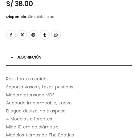
S/
38.00
Disponible:
Sin existencias
DESCRIPCIÓN
Resistente a caídas
Soporta vasos y tazas pesadas
Madera prensada MDF
Acabado impermeable, suave
El agua desliza, no traspasa
4 Modelos diferentes
Mide 10 cm de diámetro
Modelos tiernos de The Beatles