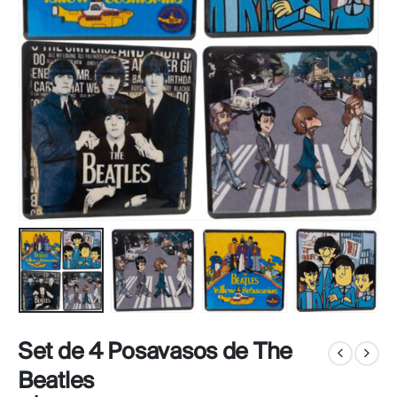
Set de 4 Posavasos de The
Beatles