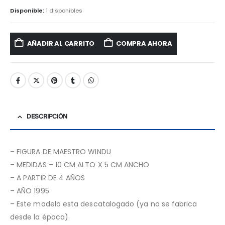
Disponible:
1 disponibles
AÑADIR AL CARRITO
COMPRA AHORA
DESCRIPCIÓN
– FIGURA DE MAESTRO WINDU
– MEDIDAS – 10 CM ALTO X 5 CM ANCHO
– A PARTIR DE 4 AÑOS
– AÑO 1995
– Este modelo esta descatalogado (ya no se fabrica
desde la época).