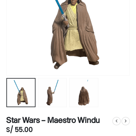
Star Wars – Maestro Windu
S/
55.00