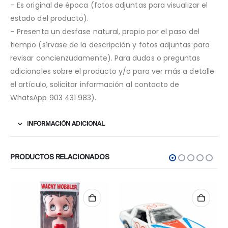
– Es original de época (fotos adjuntas para visualizar el
estado del producto).
– Presenta un desfase natural, propio por el paso del
tiempo (sírvase de la descripción y fotos adjuntas para
revisar concienzudamente). Para dudas o preguntas
adicionales sobre el producto y/o para ver más a detalle
el artículo, solicitar información al contacto de
WhatsApp 903 431 983).
INFORMACIÓN ADICIONAL
PRODUCTOS RELACIONADOS