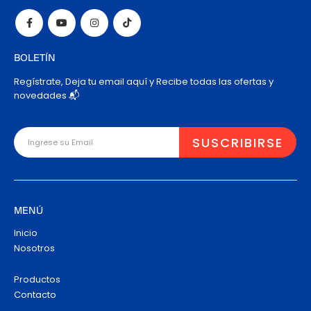
BOLETÍN
Regístrate, Deja tu email aquí y Recibe todas las ofertas y
novedades 📬
MENÚ
Inicio
Nosotros
Productos
Contacto