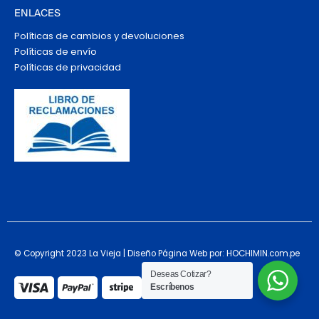
ENLACES
Políticas de cambios y devoluciones
Políticas de envío
Políticas de privacidad
© Copyright 2023 La Vieja | Diseño Página Web por: HOCHIMIN.com.pe
Deseas Cotizar?
Escríbenos