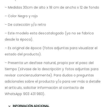
– Medidas 30cm de alto x 18 cm de ancho x 12 de fondo
– Color Negro y rojo
– De colección y/o retro
– Este modelo esta descatalogado (ya no se fabrica
desde la época).
– Es original de época (fotos adjuntas para visualizar el
estado del producto).
– Presenta un desfase natural, propio por el paso del
tiempo (sírvase de la descripción y fotos adjuntas para
revisar concienzudamente). Para dudas o preguntas
adicionales sobre el producto y/o para ver más a detalle
el artículo, solicitar información al contacto de
WhatsApp 903 431 983).
INFORMACIÓN ADICIONAL