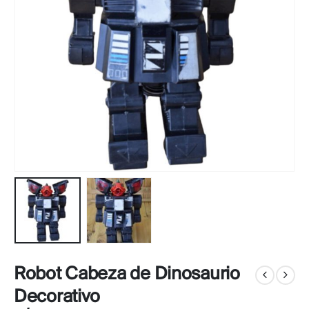
Robot Cabeza de Dinosaurio
Decorativo