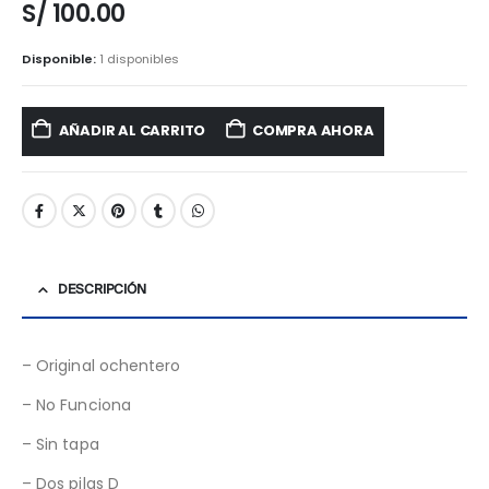
S/
100.00
Disponible:
1 disponibles
AÑADIR AL CARRITO
COMPRA AHORA
DESCRIPCIÓN
– Original ochentero
– No Funciona
– Sin tapa
– Dos pilas D