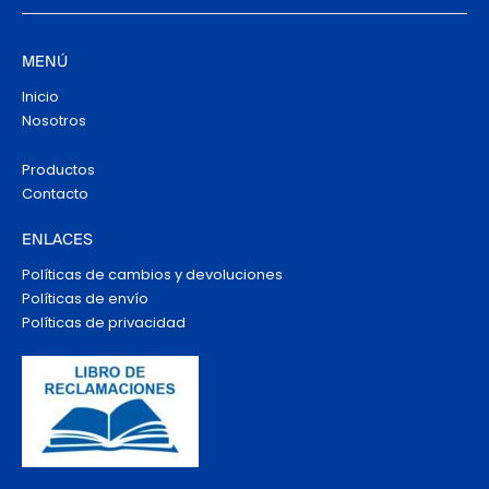
MENÚ
Inicio
Nosotros
Productos
Contacto
ENLACES
Políticas de cambios y devoluciones
Políticas de envío
Políticas de privacidad