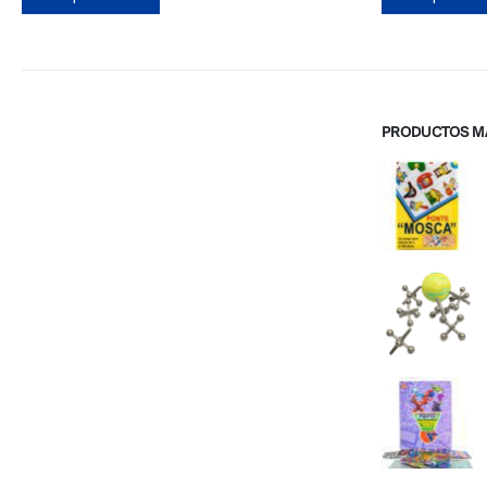
PRODUCTOS M