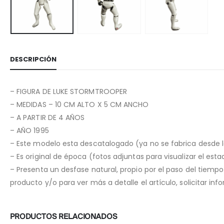
DESCRIPCIÓN
– FIGURA DE LUKE STORMTROOPER
– MEDIDAS – 10 CM ALTO X 5 CM ANCHO
– A PARTIR DE 4 AÑOS
– AÑO 1995
– Este modelo esta descatalogado (ya no se fabrica desde 
– Es original de época (fotos adjuntas para visualizar el est
– Presenta un desfase natural, propio por el paso del tiemp
producto y/o para ver más a detalle el artículo, solicitar i
PRODUCTOS RELACIONADOS