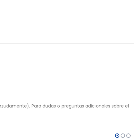
ienzudamente). Para dudas o preguntas adicionales sobre el