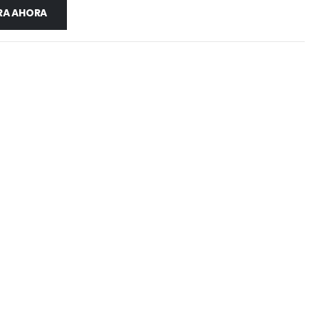
A AHORA