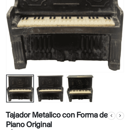
Tajador Metálico con Forma de
Piano Original