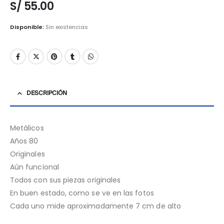
S/
55.00
Disponible:
Sin existencias
DESCRIPCIÓN
Metálicos
Años 80
Originales
Aún funcional
Todos con sus piezas originales
En buen estado, como se ve en las fotos
Cada uno mide aproximadamente 7 cm de alto