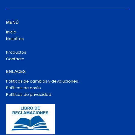
MENÚ
Inicio
Nosotros
Productos
Contacto
ENLACES
Políticas de cambios y devoluciones
Políticas de envío
Políticas de privacidad