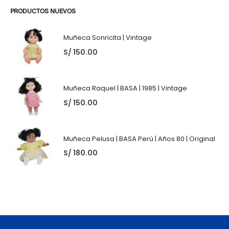
PRODUCTOS NUEVOS
Muñeca Sonricita | Vintage
S/
150.00
Muñeca Raquel | BASA | 1985 | Vintage
S/
150.00
Muñeca Pelusa | BASA Perú | Años 80 | Original
S/
180.00