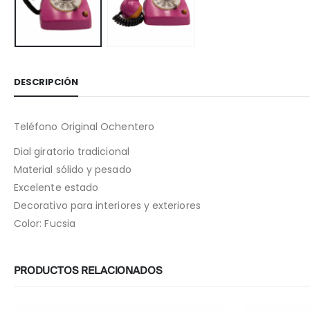
DESCRIPCIÓN
Teléfono Original Ochentero
Dial giratorio tradicional
Material sólido y pesado
Excelente estado
Decorativo para interiores y exteriores
Color: Fucsia
PRODUCTOS RELACIONADOS