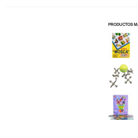
PRODUCTOS M