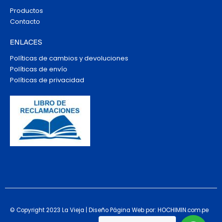
Productos
Contacto
ENLACES
Políticas de cambios y devoluciones
Políticas de envío
Políticas de privacidad
© Copyright 2023 La Vieja | Diseño Página Web por: HOCHIMIN.com.pe