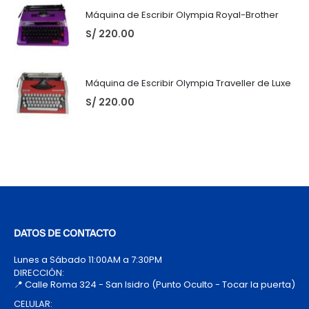
Máquina de Escribir Olympia Royal-Brother
S/
220.00
Máquina de Escribir Olympia Traveller de Luxe
S/
220.00
DATOS DE CONTACTO
Lunes a Sábado 11:00AM a 7:30PM
DIRECCIÓN:
📍 Calle Roma 324 - San Isidro (Punto Oculto - Tocar la puerta)
CELULAR: