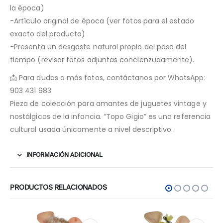
la época)
-Artículo original de época (ver fotos para el estado
exacto del producto)
-Presenta un desgaste natural propio del paso del
tiempo (revisar fotos adjuntas concienzudamente).
📩 Para dudas o más fotos, contáctanos por WhatsApp:
903 431 983
Pieza de colección para amantes de juguetes vintage y
nostálgicos de la infancia. “Topo Gigio” es una referencia
cultural usada únicamente a nivel descriptivo.
INFORMACIÓN ADICIONAL
PRODUCTOS RELACIONADOS