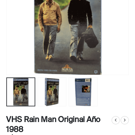
VHS Rain Man Original Año
1988