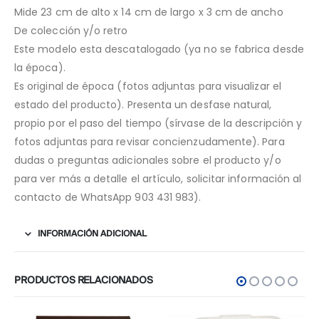
Mide 23 cm de alto x 14 cm de largo x 3 cm de ancho
De colección y/o retro
Este modelo esta descatalogado (ya no se fabrica desde
la época).
Es original de época (fotos adjuntas para visualizar el
estado del producto). Presenta un desfase natural,
propio por el paso del tiempo (sírvase de la descripción y
fotos adjuntas para revisar concienzudamente). Para
dudas o preguntas adicionales sobre el producto y/o
para ver más a detalle el artículo, solicitar información al
contacto de WhatsApp 903 431 983).
INFORMACIÓN ADICIONAL
PRODUCTOS RELACIONADOS