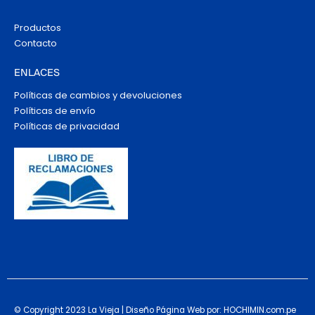
Productos
Contacto
ENLACES
Políticas de cambios y devoluciones
Políticas de envío
Políticas de privacidad
© Copyright 2023 La Vieja | Diseño Página Web por: HOCHIMIN.com.pe