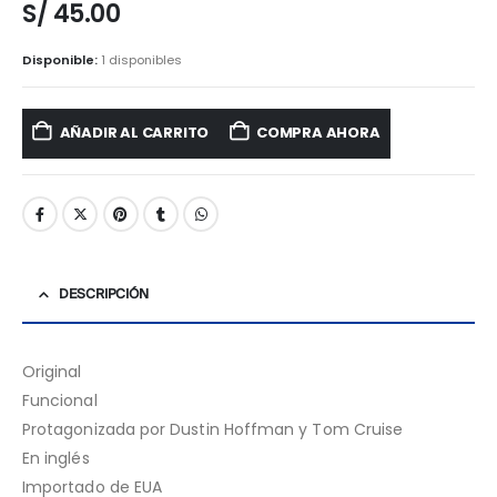
S/
45.00
Disponible:
1 disponibles
AÑADIR AL CARRITO
COMPRA AHORA
DESCRIPCIÓN
Original
Funcional
Protagonizada por Dustin Hoffman y Tom Cruise
En inglés
Importado de EUA