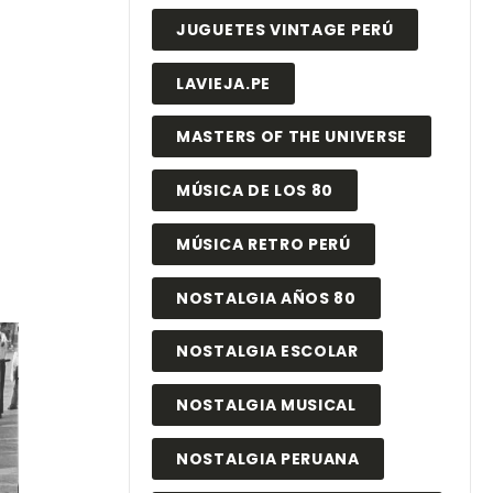
JUGUETES VINTAGE PERÚ
LAVIEJA.PE
MASTERS OF THE UNIVERSE
MÚSICA DE LOS 80
MÚSICA RETRO PERÚ
NOSTALGIA AÑOS 80
NOSTALGIA ESCOLAR
NOSTALGIA MUSICAL
NOSTALGIA PERUANA