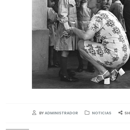
BY
ADMINISTRADOR
NOTICIAS
SH