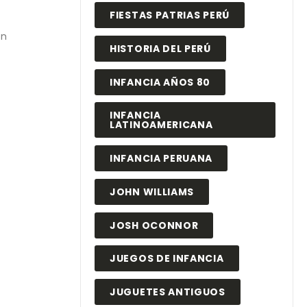
FIESTAS PATRIAS PERÚ
on
HISTORIA DEL PERÚ
INFANCIA AÑOS 80
INFANCIA
LATINOAMERICANA
INFANCIA PERUANA
JOHN WILLIAMS
JOSH OCONNOR
JUEGOS DE INFANCIA
JUGUETES ANTIGUOS