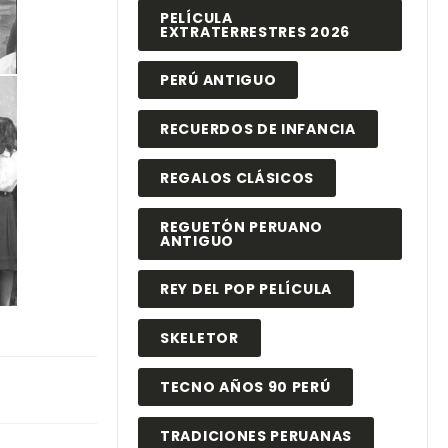
PELÍCULA
EXTRATERRESTRES 2026
PERÚ ANTIGUO
RECUERDOS DE INFANCIA
REGALOS CLÁSICOS
REGUETÓN PERUANO
ANTIGUO
REY DEL POP PELÍCULA
SKELETOR
TECNO AÑOS 90 PERÚ
TRADICIONES PERUANAS