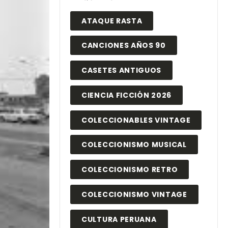
ATAQUE RASTA
CANCIONES AÑOS 90
CASETES ANTIGUOS
CIENCIA FICCIÓN 2026
COLECCIONABLES VINTAGE
COLECCIONISMO MUSICAL
COLECCIONISMO RETRO
COLECCIONISMO VINTAGE
CULTURA PERUANA