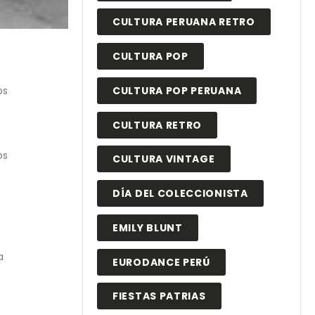
CULTURA PERUANA RETRO
CULTURA POP
os
CULTURA POP PERUANA
CULTURA RETRO
os
CULTURA VINTAGE
DÍA DEL COLECCIONISTA
EMILY BLUNT
a
EURODANCE PERÚ
FIESTAS PATRIAS