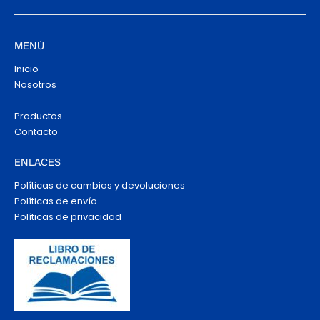
MENÚ
Inicio
Nosotros
Productos
Contacto
ENLACES
Políticas de cambios y devoluciones
Políticas de envío
Políticas de privacidad