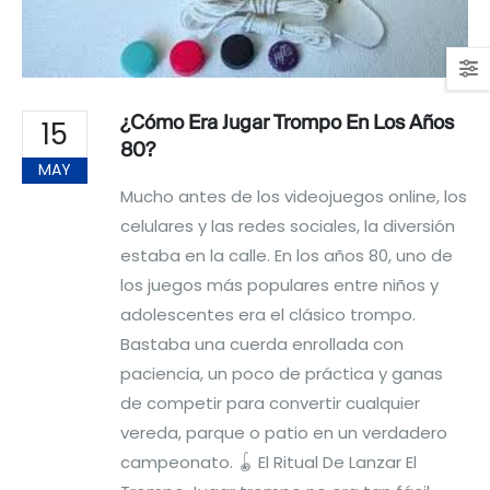
¿Cómo Era Jugar Trompo En Los Años
15
80?
MAY
Mucho antes de los videojuegos online, los
celulares y las redes sociales, la diversión
estaba en la calle. En los años 80, uno de
los juegos más populares entre niños y
adolescentes era el clásico trompo.
Bastaba una cuerda enrollada con
paciencia, un poco de práctica y ganas
de competir para convertir cualquier
vereda, parque o patio en un verdadero
campeonato. 🪀 El Ritual De Lanzar El