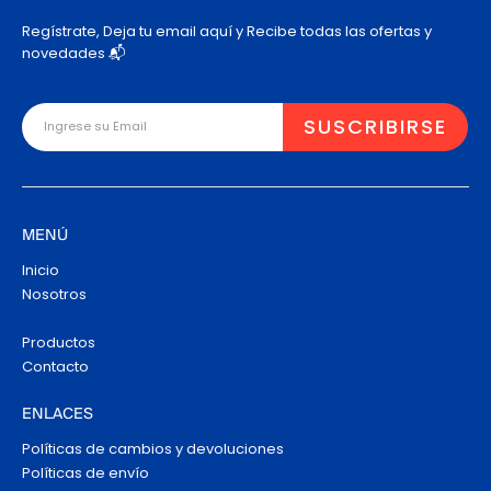
Regístrate, Deja tu email aquí y Recibe todas las ofertas y
novedades 📬
MENÚ
Inicio
Nosotros
Productos
Contacto
ENLACES
Políticas de cambios y devoluciones
Políticas de envío