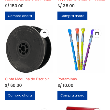
S/
150.00
S/
35.00
Compra ahora
Compra ahora
Cinta Máquina de Escribir 5 metros
Portaminas
S/
60.00
S/
10.00
Compra ahora
Compra ahora