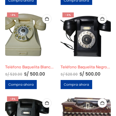
Compra ahora
Compra ahora
era:
es:
era:
es:
S/ 520.00.
S/ 500.00.
S/ 520.00.
S/ 500.
-4%
-4%
Teléfono Baquelita Blanco de Escritorio años 1950–1970
Teléfono Baquelita Negro de Pared años 1930–1940
El
El
El
El
S/
500.00
S/
500.00
S/
520.00
S/
520.00
precio
precio
precio
precio
original
actual
original
actual
Compra ahora
Compra ahora
era:
es:
era:
es:
S/ 520.00.
S/ 500.00.
S/ 520.00.
S/ 500.
-4%