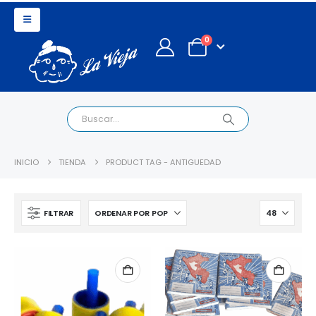
0
INICIO
TIENDA
PRODUCT TAG -
ANTIGUEDAD
FILTRAR