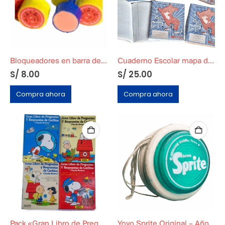
Bloqueadores en barra de D’Onofrio
Cuaderno Escolar mapa del Perú
S/
8.00
S/
25.00
Compra ahora
Compra ahora
Pack «Gran Libro de Preguntas y Respuestas de Carlitos» Tomos del 1 al 4
Yoyo Sprite Original – Años 80