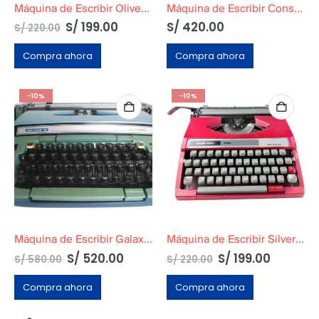
Máquina de Escribir Olivetti Studio 45
Máquina de Escribir Consul modelo portátil
El
El
S/
199.00
S/
420.00
S/
220.00
precio
precio
original
actual
Compra ahora
Compra ahora
era:
es:
S/ 220.00.
S/ 199.00.
-10%
-10%
Máquina de Escribir Galaxie 12 Smith-Corona 1966–1972
Máquina de Escribir Silver Reed 750
El
El
El
El
S/
520.00
S/
199.00
S/
580.00
S/
220.00
precio
precio
precio
precio
original
actual
original
actual
Compra ahora
Compra ahora
era:
es:
era:
es:
S/ 580.00.
S/ 520.00.
S/ 220.00.
S/ 199.0