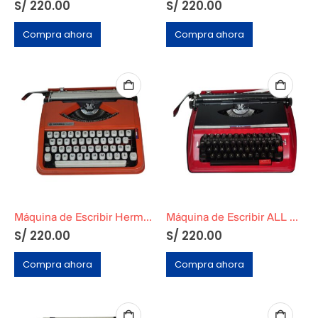
S/
220.00
S/
220.00
Compra ahora
Compra ahora
Máquina de Escribir Hermes Baby
Máquina de Escribir ALL Automatic
S/
220.00
S/
220.00
Compra ahora
Compra ahora