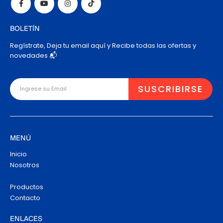
BOLETÍN
Regístrate, Deja tu email aquí y Recibe todas las ofertas y
novedades 📬
MENÚ
Inicio
Nosotros
Productos
Contacto
ENLACES