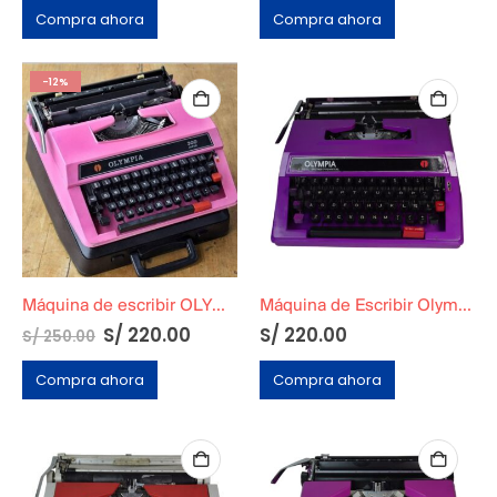
Compra ahora
Compra ahora
-12%
Máquina de escribir OLYMPIA Rosada
Máquina de Escribir Olympia Royal-Brother
El
El
S/
220.00
S/
220.00
S/
250.00
precio
precio
original
actual
Compra ahora
Compra ahora
era:
es:
S/ 250.00.
S/ 220.00.