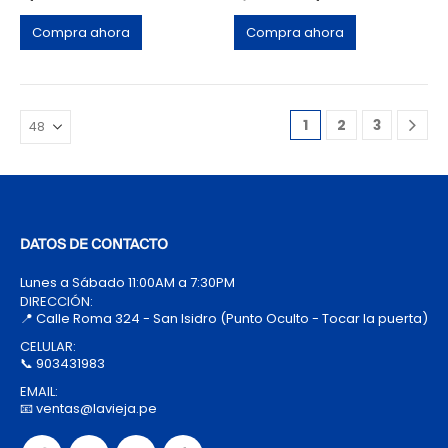
precio
precio
original
actual
Compra ahora
Compra ahora
era:
es:
S/ 220.00.
S/ 199.0
1
2
3
DATOS DE CONTACTO
Lunes a Sábado 11:00AM a 7:30PM
DIRECCIÓN:
📍 Calle Roma 324 - San Isidro (Punto Oculto - Tocar la puerta)
CELULAR:
📞 903431983
EMAIL:
📧 ventas@lavieja.pe