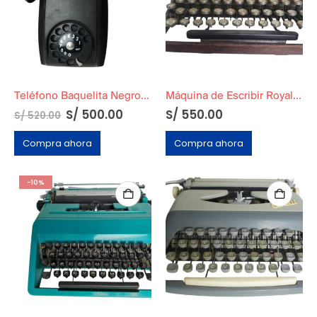
Teléfono Baquelita Negro de Pared 1940/1960
Máquina de Escribir Royal Portable Funcional
El
El
S/
500.00
S/
550.00
S/
520.00
precio
precio
original
actual
Compra ahora
Compra ahora
era:
es:
S/ 520.00.
S/ 500.00.
-10%