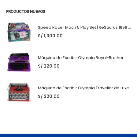
PRODUCTOS NUEVOS
Speed Racer Mach 5 Play Set | ReSaurus 1999 | Meteoro
S/
1,300.00
Máquina de Escribir Olympia Royal-Brother
S/
220.00
Máquina de Escribir Olympia Traveller de Luxe
S/
220.00