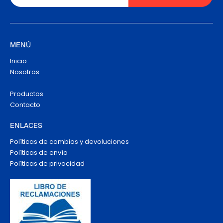
MENÚ
Inicio
Nosotros
Productos
Contacto
ENLACES
Políticas de cambios y devoluciones
Políticas de envío
Políticas de privacidad