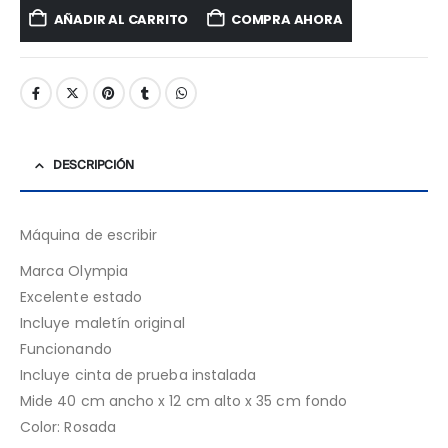
AÑADIR AL CARRITO
COMPRA AHORA
DESCRIPCIÓN
Máquina de escribir
Marca Olympia
Excelente estado
Incluye maletín original
Funcionando
Incluye cinta de prueba instalada
Mide 40 cm ancho x 12 cm alto x 35 cm fondo
Color: Rosada