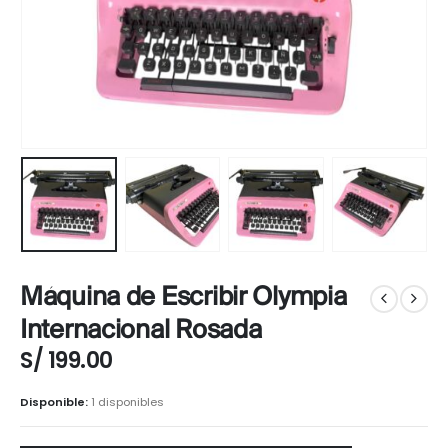
Máquina de Escribir Olympia
Internacional Rosada
S/
199.00
Disponible:
1 disponibles