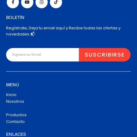
BOLETÍN
Regístrate, Deja tu email aquí y Recibe todas las ofertas y
novedades 📬
MENÚ
Inicio
Nosotros
Productos
Contacto
ENLACES