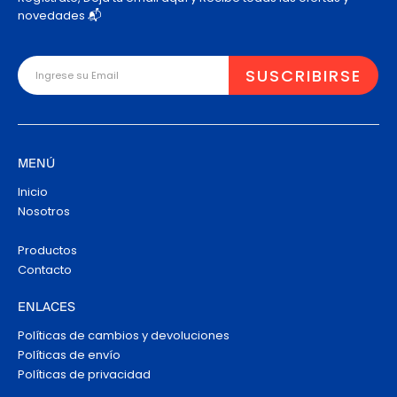
novedades 📬
MENÚ
Inicio
Nosotros
Productos
Contacto
ENLACES
Políticas de cambios y devoluciones
Políticas de envío
Políticas de privacidad