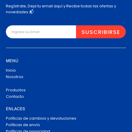
Regístrate, Deja tu email aquí y Recibe todas las ofertas y
novedades 📬
MENÚ
Inicio
Nosotros
Productos
Contacto
ENLACES
Políticas de cambios y devoluciones
Políticas de envío
Políticas de privacidad