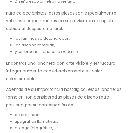
Diseño escolar retro noventero
Para coleccionistas, estas piezas son especialmente
valiosas porque muchas no sobrevivieron completas
debido al desgaste natural:
las láminas se deterioraban,
las asas se rompían,
y los broches tendían a oxidarse.
Encontrar una lonchera con arte visible y estructura
íntegra aumenta considerablemente su valor
coleccionable.
Además de su importancia nostálgica, estas loncheras
también son consideradas piezas de diseño retro
peruano por su combinación de:
colores neón,
tipografías llamativas,
collage fotográfico,