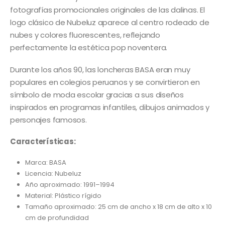
fotografías promocionales originales de las dalinas. El
logo clásico de Nubeluz aparece al centro rodeado de
nubes y colores fluorescentes, reflejando
perfectamente la estética pop noventera.
Durante los años 90, las loncheras BASA eran muy
populares en colegios peruanos y se convirtieron en
símbolo de moda escolar gracias a sus diseños
inspirados en programas infantiles, dibujos animados y
personajes famosos.
Características:
Marca: BASA
Licencia: Nubeluz
Año aproximado: 1991–1994
Material: Plástico rígido
Tamaño aproximado: 25 cm de ancho x 18 cm de alto x 10
cm de profundidad