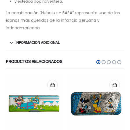
y estética pop noventera.
La combinación “Nubeluz + BASA” representa uno de los
íconos más queridos de la infancia peruana y
latinoamericana.
INFORMACIÓN ADICIONAL
PRODUCTOS RELACIONADOS