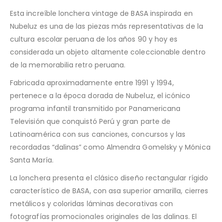
Esta increíble lonchera vintage de BASA inspirada en
Nubeluz es una de las piezas más representativas de la
cultura escolar peruana de los años 90 y hoy es
considerada un objeto altamente coleccionable dentro
de la memorabilia retro peruana.
Fabricada aproximadamente entre 1991 y 1994,
pertenece a la época dorada de Nubeluz, el icónico
programa infantil transmitido por Panamericana
Televisión que conquistó Perú y gran parte de
Latinoamérica con sus canciones, concursos y las
recordadas “dalinas” como Almendra Gomelsky y Mónica
Santa María.
La lonchera presenta el clásico diseño rectangular rígido
característico de BASA, con asa superior amarilla, cierres
metálicos y coloridas láminas decorativas con
fotografías promocionales originales de las dalinas. El