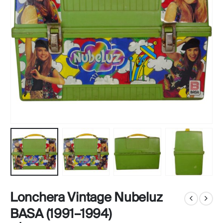
Lonchera Vintage Nubeluz
BASA (1991–1994)