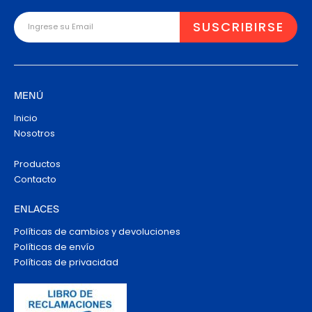
MENÚ
Inicio
Nosotros
Productos
Contacto
ENLACES
Políticas de cambios y devoluciones
Políticas de envío
Políticas de privacidad