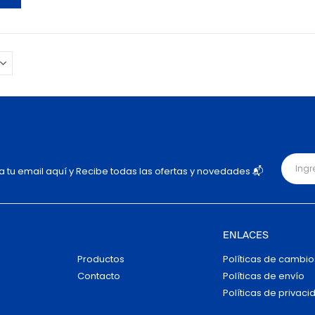
ja tu email aquí y Recibe todas las ofertas y novedades 📬
ENLACES
Productos
Políticas de cambio
Contacto
Políticas de envío
Políticas de privaci