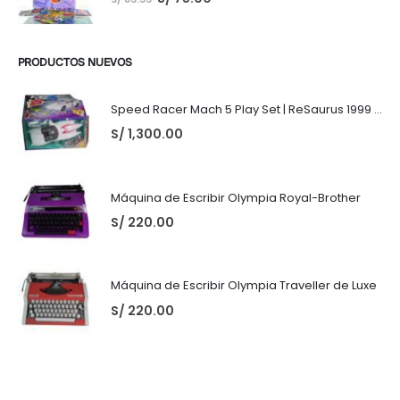
PRODUCTOS NUEVOS
Speed Racer Mach 5 Play Set | ReSaurus 1999 | Meteoro
S/
1,300.00
Máquina de Escribir Olympia Royal-Brother
S/
220.00
Máquina de Escribir Olympia Traveller de Luxe
S/
220.00