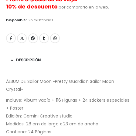
10% de descuento
por comprarlo en la web.
Disponible:
Sin existencias
DESCRIPCIÓN
ÁLBUM DE Sailor Moon »Pretty Guardian Sailor Moon
Crystal»
Incluye: Álbum vacío + 116 Figuras + 24 stickers especiales
+ Poster
Edición: Gemini Creative studio
Medidas: 28 cm de largo x 23 cm de ancho
Contiene: 24 Páginas