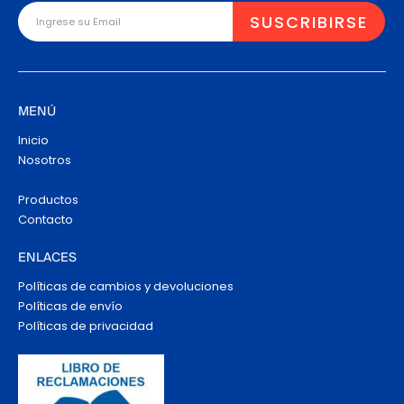
MENÚ
Inicio
Nosotros
Productos
Contacto
ENLACES
Políticas de cambios y devoluciones
Políticas de envío
Políticas de privacidad