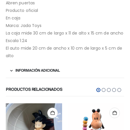
Abren puertas
Producto oficial
En caja
Marca: Jada Toys
La caja mide 30 cm de largo x 11 de alto x 15 cm de ancho
Escala 1:24
El auto mide 20 cm de ancho x 10 cm de largo x 5 cm de
alto
INFORMACIÓN ADICIONAL
PRODUCTOS RELACIONADOS