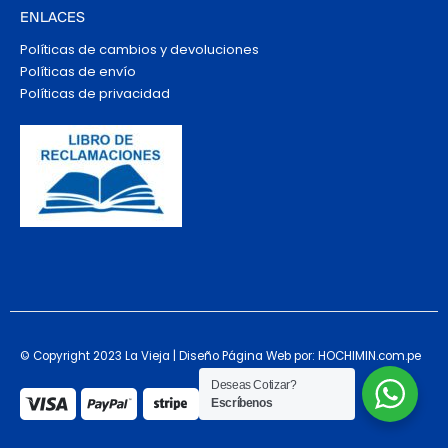
ENLACES
Políticas de cambios y devoluciones
Políticas de envío
Políticas de privacidad
© Copyright 2023 La Vieja | Diseño Página Web por: HOCHIMIN.com.pe
Deseas Cotizar?
Escríbenos