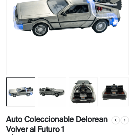
Auto Coleccionable Delorean
Volver al Futuro 1