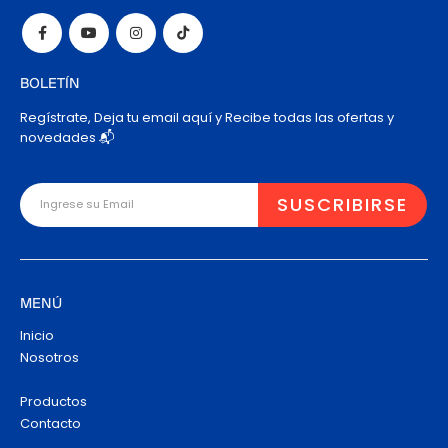
BOLETÍN
Regístrate, Deja tu email aquí y Recibe todas las ofertas y
novedades 📬
MENÚ
Inicio
Nosotros
Productos
Contacto