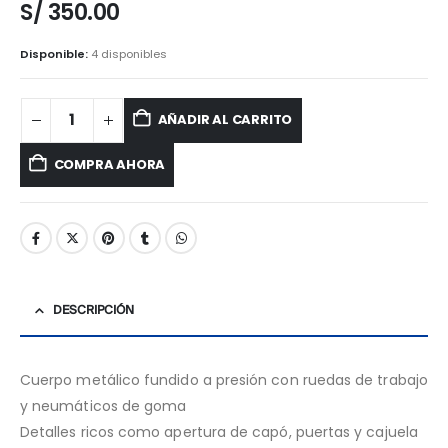
S/
350.00
Disponible:
4 disponibles
AÑADIR AL CARRITO
COMPRA AHORA
DESCRIPCIÓN
Cuerpo metálico fundido a presión con ruedas de trabajo
y neumáticos de goma
Detalles ricos como apertura de capó, puertas y cajuela