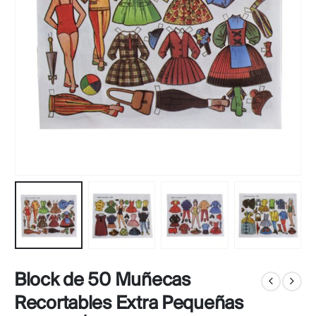
Block de 50 Muñecas
Recortables Extra Pequeñas