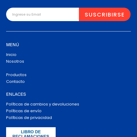
MENÚ
Inicio
Nosotros
Productos
Contacto
ENLACES
Políticas de cambios y devoluciones
Políticas de envío
Políticas de privacidad