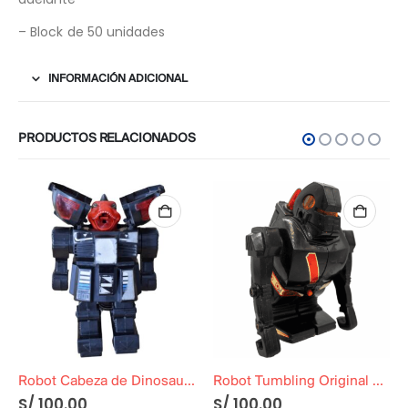
– Block de 50 unidades
INFORMACIÓN ADICIONAL
PRODUCTOS RELACIONADOS
Robot Cabeza de Dinosaurio Decorativo
Robot Tumbling Original Funcionando
S/
100.00
S/
100.00