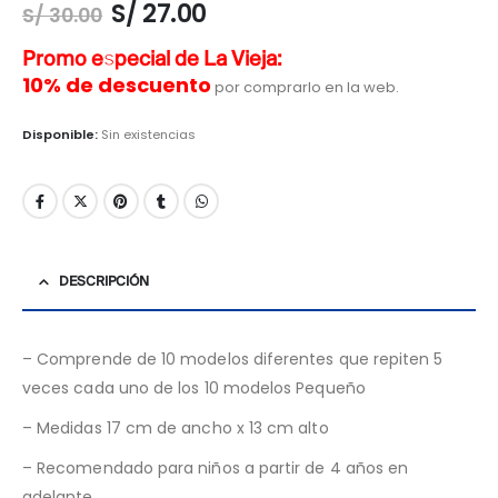
S/
27.00
S/
30.00
Promo especial de La Vieja:
10% de descuento
por comprarlo en la web.
Disponible:
Sin existencias
DESCRIPCIÓN
– Comprende de 10 modelos diferentes que repiten 5
veces cada uno de los 10 modelos Pequeño
– Medidas 17 cm de ancho x 13 cm alto
– Recomendado para niños a partir de 4 años en
adelante