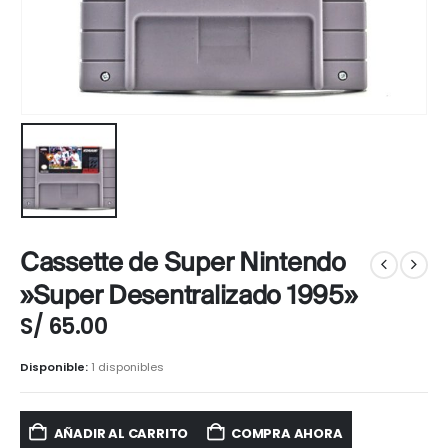
Cassette de Super Nintendo
»Super Desentralizado 1995»
S/
65.00
Disponible:
1 disponibles
AÑADIR AL CARRITO
COMPRA AHORA