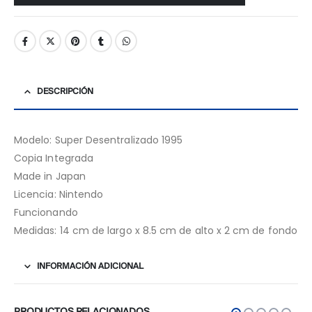
DESCRIPCIÓN
Modelo: Super Desentralizado 1995
Copia Integrada
Made in Japan
Licencia: Nintendo
Funcionando
Medidas: 14 cm de largo x 8.5 cm de alto x 2 cm de fondo
INFORMACIÓN ADICIONAL