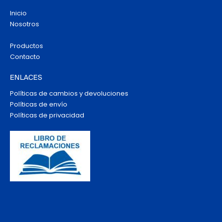
Inicio
Nosotros
Productos
Contacto
ENLACES
Políticas de cambios y devoluciones
Políticas de envío
Políticas de privacidad