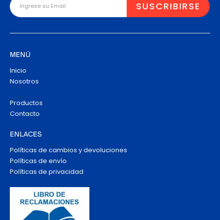
MENÚ
Inicio
Nosotros
Productos
Contacto
ENLACES
Políticas de cambios y devoluciones
Políticas de envío
Políticas de privacidad