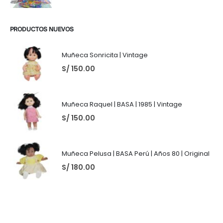
PRODUCTOS NUEVOS
Muñeca Sonricita | Vintage
S/
150.00
Muñeca Raquel | BASA | 1985 | Vintage
S/
150.00
Muñeca Pelusa | BASA Perú | Años 80 | Original
S/
180.00