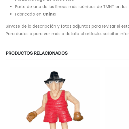
Parte de una de las líneas más icónicas de TMNT en los
Fabricado en
China
Sírvase de la descripción y fotos adjuntas para revisar el est
Para dudas o para ver más a detalle el artículo, solicitar inf
PRODUCTOS RELACIONADOS