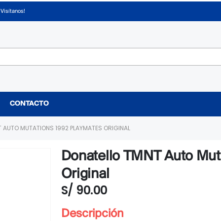
¡Visítanos!
CONTACTO
 AUTO MUTATIONS 1992 PLAYMATES ORIGINAL
Donatello TMNT Auto Mut
Original
S/
90.00
Descripción