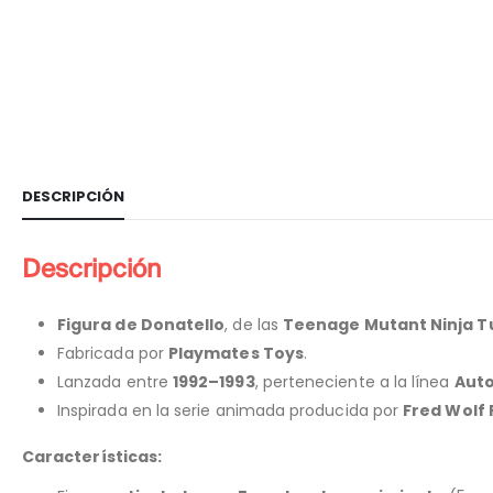
DESCRIPCIÓN
Descripción
Figura de
Donatello
, de las
Teenage Mutant Ninja T
Fabricada por
Playmates Toys
.
Lanzada entre
1992–1993
, perteneciente a la línea
Auto
Inspirada en la serie animada producida por
Fred Wolf 
Características: