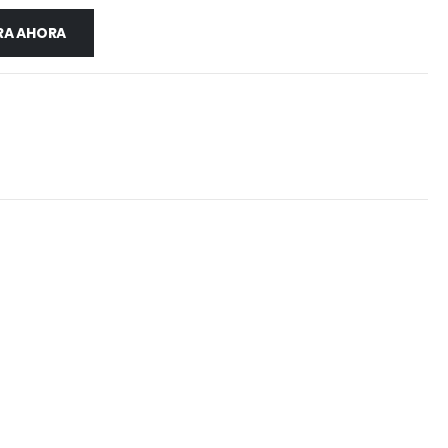
A AHORA