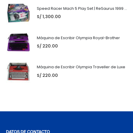
Speed Racer Mach 5 Play Set | ReSaurus 1999 | Meteoro
S/
1,300.00
Máquina de Escribir Olympia Royal-Brother
S/
220.00
Máquina de Escribir Olympia Traveller de Luxe
S/
220.00
DATOS DE CONTACTO