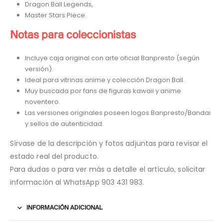
Dragon Ball Legends,
Master Stars Piece.
Notas para coleccionistas
Incluye caja original con arte oficial Banpresto (según
versión).
Ideal para vitrinas anime y colección Dragon Ball.
Muy buscada por fans de figuras kawaii y anime
noventero.
Las versiones originales poseen logos Banpresto/Bandai
y sellos de autenticidad.
Sírvase de la descripción y fotos adjuntas para revisar el
estado real del producto.
Para dudas o para ver más a detalle el artículo, solicitar
información al WhatsApp 903 431 983.
INFORMACIÓN ADICIONAL