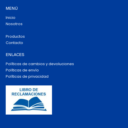
MENÚ
Inicio
Nosotros
Productos
Contacto
ENLACES
Políticas de cambios y devoluciones
Políticas de envío
Políticas de privacidad