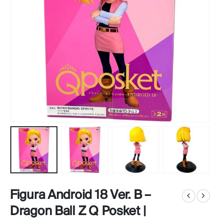
Figura Android 18 Ver. B –
Dragon Ball Z Q Posket |