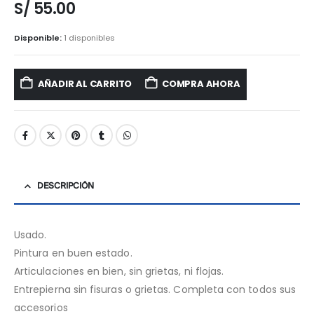
S/
55.00
Disponible:
1 disponibles
AÑADIR AL CARRITO
COMPRA AHORA
DESCRIPCIÓN
Usado.
Pintura en buen estado.
Articulaciones en bien, sin grietas, ni flojas.
Entrepierna sin fisuras o grietas. Completa con todos sus
accesorios