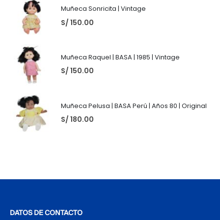
Muñeca Sonricita | Vintage
S/
150.00
Muñeca Raquel | BASA | 1985 | Vintage
S/
150.00
Muñeca Pelusa | BASA Perú | Años 80 | Original
S/
180.00
DATOS DE CONTACTO