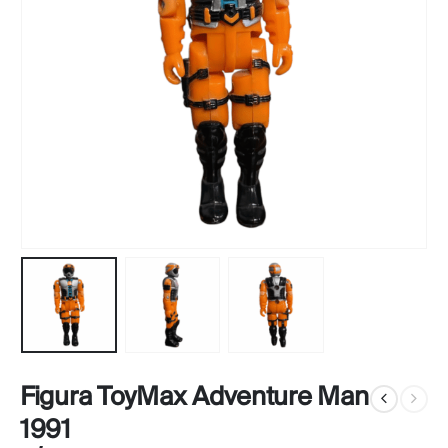
Figura ToyMax Adventure Man
1991