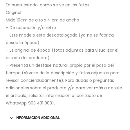
En buen estado, como se ve en las fotos
Original
Mide 10cm de alto x 4 cm de ancho
– De colección y/o retro
– Este modelo esta descatalogado (ya no se fabrica
desde la época).
– Es original de época (fotos adjuntas para visualizar el
estado del producto).
– Presenta un desfase natural, propio por el paso del
tiempo (sírvase de la descripción y fotos adjuntas para
revisar concienzudamente). Para dudas o preguntas
adicionales sobre el producto y/o para ver más a detalle
el artículo, solicitar información al contacto de
WhatsApp 903 431 983).
INFORMACIÓN ADICIONAL