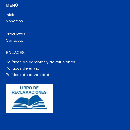
MENÚ
Inicio
Nosotros
Productos
Contacto
ENLACES
Políticas de cambios y devoluciones
Políticas de envío
Políticas de privacidad